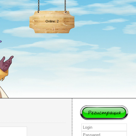
Online: 2