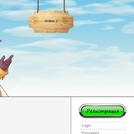
Online: 2