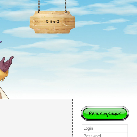
Online: 2