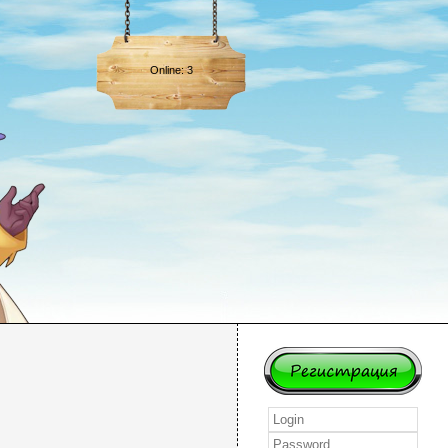
Online: 3