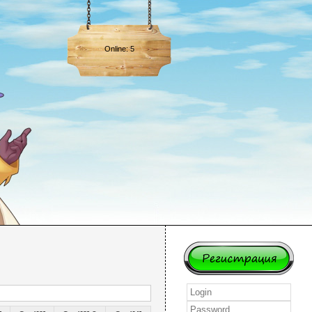
Online: 5