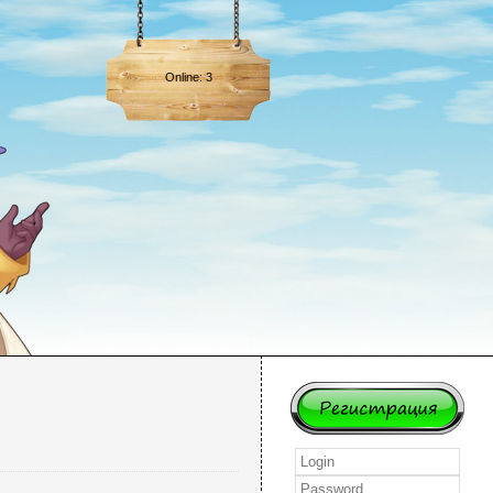
Online: 3